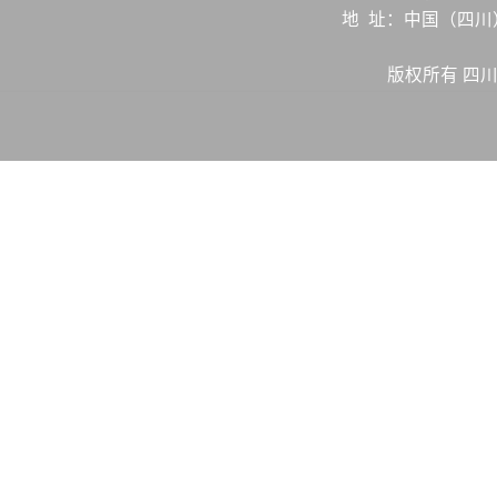
地 址：中国（四
版权所有 四