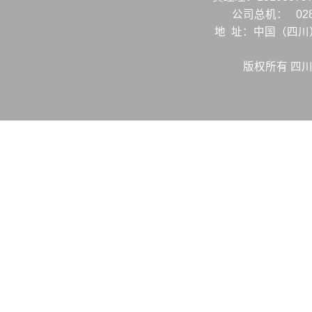
公司总机：
02
地 址：中国（四
版权所有 四