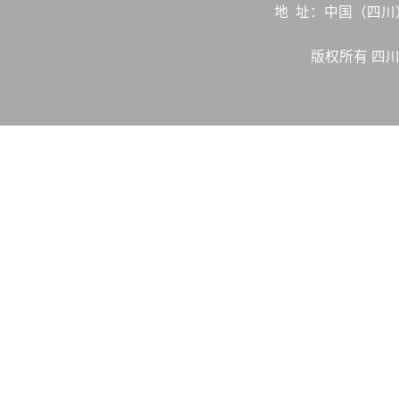
地 址：中国（四
版权所有 四